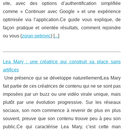
vite, avec des options d’authentification simplifiée
comme « Continuer avec Google » et une expérience
optimisée via l’application.Ce guide vous explique, de
façon pratique et orientée résultats, comment rejoindre
ou vous (
zoran petrovic
) [
...
]
Lea Mary : une créatrice qui construit sa place sans
artifices
Une présence qui se développe naturellementLea Mary
fait partie de ces créatrices de contenu qui ne se sont pas
imposées par un buzz ou une vidéo virale unique, mais
plutôt par une évolution progressive. Sur les réseaux
sociaux, son nom commence à revenir de plus en plus
souvent, preuve que son contenu trouve peu à peu son
public.Ce qui caractérise Lea Mary, c’est cette man