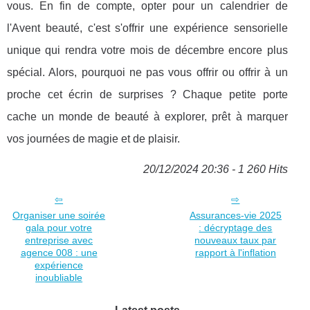
vous. En fin de compte, opter pour un calendrier de
l'Avent beauté, c'est s'offrir une expérience sensorielle
unique qui rendra votre mois de décembre encore plus
spécial. Alors, pourquoi ne pas vous offrir ou offrir à un
proche cet écrin de surprises ? Chaque petite porte
cache un monde de beauté à explorer, prêt à marquer
vos journées de magie et de plaisir.
20/12/2024 20:36 - 1 260 Hits
Organiser une soirée
Assurances-vie 2025
gala pour votre
: décryptage des
entreprise avec
nouveaux taux par
agence 008 : une
rapport à l'inflation
expérience
inoubliable