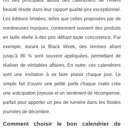
Un des principaux atouts des calendriers de l'Avent
beauté réside dans leur rapport qualité-prix exceptionnel.
Les éditions limitées, telles que celles proposées par de
nombreuses marques, contiennent souvent des produits
en taille réelle à des prix défiant toute concurrence. Par
exemple, durant la Black Week, des remises allant
jusqu'à 80 % sont souvent appliquées, permettant de
réaliser de véritables affaires. En outre, ces calendriers
sont une invitation à se faire plaisir chaque jour. Le
simple fait d'ouvrir une petite porte chaque matin crée
une anticipation joyeuse et un sentiment de récompense,
parfait pour apporter un peu de lumière dans les froides
journées de décembre.
Comment choisir le bon calendrier de