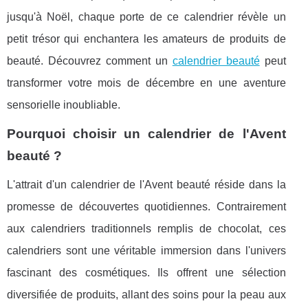
jusqu'à Noël, chaque porte de ce calendrier révèle un
petit trésor qui enchantera les amateurs de produits de
beauté. Découvrez comment un
calendrier beauté
peut
transformer votre mois de décembre en une aventure
sensorielle inoubliable.
Pourquoi choisir un calendrier de l'Avent
beauté ?
L'attrait d'un calendrier de l'Avent beauté réside dans la
promesse de découvertes quotidiennes. Contrairement
aux calendriers traditionnels remplis de chocolat, ces
calendriers sont une véritable immersion dans l'univers
fascinant des cosmétiques. Ils offrent une sélection
diversifiée de produits, allant des soins pour la peau aux