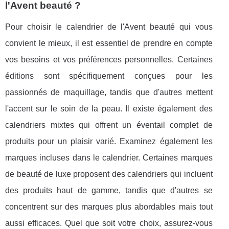
l'Avent beauté ?
Pour choisir le calendrier de l'Avent beauté qui vous
convient le mieux, il est essentiel de prendre en compte
vos besoins et vos préférences personnelles. Certaines
éditions sont spécifiquement conçues pour les
passionnés de maquillage, tandis que d'autres mettent
l'accent sur le soin de la peau. Il existe également des
calendriers mixtes qui offrent un éventail complet de
produits pour un plaisir varié. Examinez également les
marques incluses dans le calendrier. Certaines marques
de beauté de luxe proposent des calendriers qui incluent
des produits haut de gamme, tandis que d'autres se
concentrent sur des marques plus abordables mais tout
aussi efficaces. Quel que soit votre choix, assurez-vous