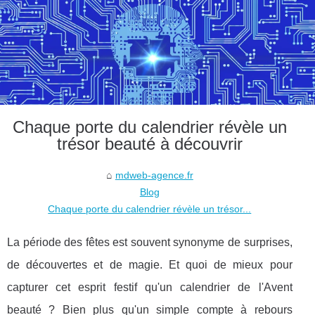
Chaque porte du calendrier révèle un
trésor beauté à découvrir
mdweb-agence.fr
Blog
Chaque porte du calendrier révèle un trésor...
La période des fêtes est souvent synonyme de surprises,
de découvertes et de magie. Et quoi de mieux pour
capturer cet esprit festif qu'un calendrier de l'Avent
beauté ? Bien plus qu'un simple compte à rebours