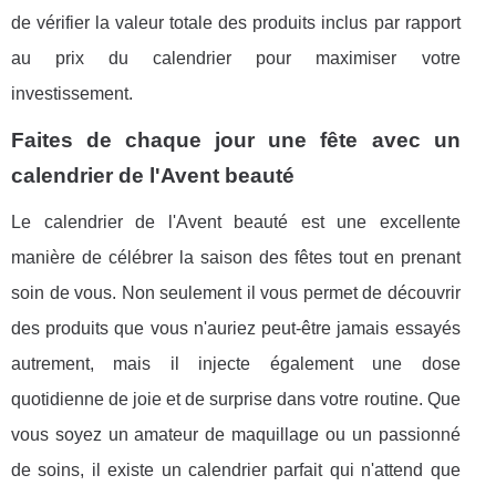
de vérifier la valeur totale des produits inclus par rapport
au prix du calendrier pour maximiser votre
investissement.
Faites de chaque jour une fête avec un
calendrier de l'Avent beauté
Le calendrier de l'Avent beauté est une excellente
manière de célébrer la saison des fêtes tout en prenant
soin de vous. Non seulement il vous permet de découvrir
des produits que vous n'auriez peut-être jamais essayés
autrement, mais il injecte également une dose
quotidienne de joie et de surprise dans votre routine. Que
vous soyez un amateur de maquillage ou un passionné
de soins, il existe un calendrier parfait qui n'attend que