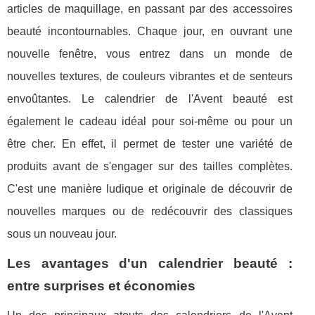
articles de maquillage, en passant par des accessoires
beauté incontournables. Chaque jour, en ouvrant une
nouvelle fenêtre, vous entrez dans un monde de
nouvelles textures, de couleurs vibrantes et de senteurs
envoûtantes. Le calendrier de l'Avent beauté est
également le cadeau idéal pour soi-même ou pour un
être cher. En effet, il permet de tester une variété de
produits avant de s'engager sur des tailles complètes.
C'est une manière ludique et originale de découvrir de
nouvelles marques ou de redécouvrir des classiques
sous un nouveau jour.
Les avantages d'un calendrier beauté :
entre surprises et économies