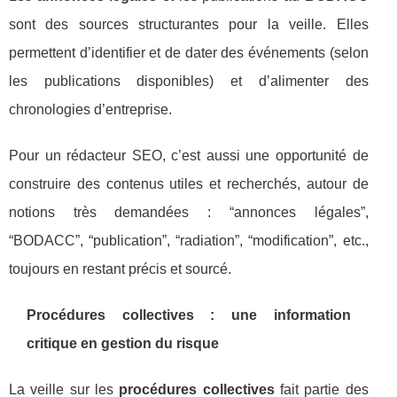
sont des sources structurantes pour la veille. Elles
permettent d’identifier et de dater des événements (selon
les publications disponibles) et d’alimenter des
chronologies d’entreprise.
Pour un rédacteur SEO, c’est aussi une opportunité de
construire des contenus utiles et recherchés, autour de
notions très demandées : “annonces légales”,
“BODACC”, “publication”, “radiation”, “modification”, etc.,
toujours en restant précis et sourcé.
Procédures collectives : une information
critique en gestion du risque
La veille sur les
procédures collectives
fait partie des