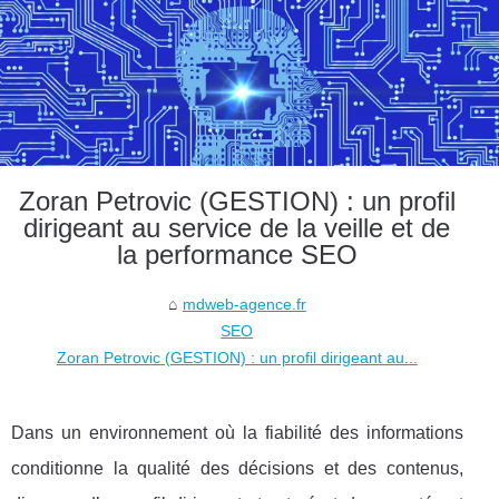
Zoran Petrovic (GESTION) : un profil
dirigeant au service de la veille et de
la performance SEO
mdweb-agence.fr
SEO
Zoran Petrovic (GESTION) : un profil dirigeant au...
Dans un environnement où la fiabilité des informations
conditionne la qualité des décisions et des contenus,