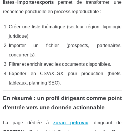
listes
+
imports
+
exports
permet de transformer une
recherche ponctuelle en process reproductible :
Créer une liste thématique (secteur, région, typologie
juridique).
Importer un fichier (prospects, partenaires,
concurrents).
Filtrer et enrichir avec les documents disponibles.
Exporter en CSV/XLSX pour production (briefs,
tableaux, planning SEO).
En résumé : un profil dirigeant comme point
d’entrée vers une donnée actionnable
La page dédiée à
zoran petrovic
, dirigeant de