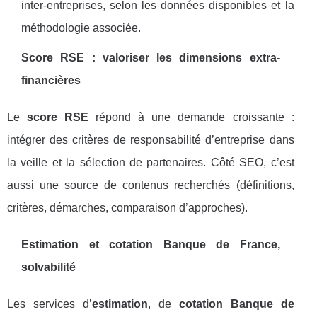
inter-entreprises, selon les données disponibles et la
méthodologie associée.
Score RSE : valoriser les dimensions extra-
financières
Le
score RSE
répond à une demande croissante :
intégrer des critères de responsabilité d’entreprise dans
la veille et la sélection de partenaires. Côté SEO, c’est
aussi une source de contenus recherchés (définitions,
critères, démarches, comparaison d’approches).
Estimation et cotation Banque de France,
solvabilité
Les services d’
estimation
, de
cotation Banque de