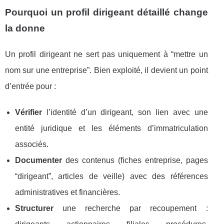
Pourquoi un profil dirigeant détaillé change
la donne
Un profil dirigeant ne sert pas uniquement à “mettre un
nom sur une entreprise”. Bien exploité, il devient un point
d’entrée pour :
Vérifier
l’identité d’un dirigeant, son lien avec une
entité juridique et les éléments d’immatriculation
associés.
Documenter
des contenus (fiches entreprise, pages
“dirigeant”, articles de veille) avec des références
administratives et financières.
Structurer
une recherche par recoupement :