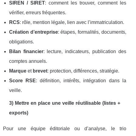
SIREN / SIRET
: comment les trouver, comment les
vérifier, erreurs fréquentes.
RCS
: rôle, mention légale, lien avec l’immatriculation.
Création d’entreprise
: étapes, formalités, documents,
obligations.
Bilan financier
: lecture, indicateurs, publication des
comptes annuels.
Marque
et
brevet
: protection, différences, stratégie.
Score RSE
: définition, intérêts, intégration dans la
veille.
3) Mettre en place une veille réutilisable (listes +
exports)
Pour une équipe éditoriale ou d’analyse, le trio