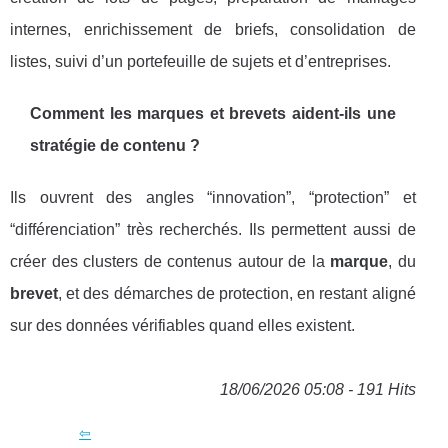
internes, enrichissement de briefs, consolidation de
listes, suivi d’un portefeuille de sujets et d’entreprises.
Comment les marques et brevets aident-ils une
stratégie de contenu ?
Ils ouvrent des angles “innovation”, “protection” et
“différenciation” très recherchés. Ils permettent aussi de
créer des clusters de contenus autour de la
marque
, du
brevet
, et des démarches de protection, en restant aligné
sur des données vérifiables quand elles existent.
18/06/2026 05:08 - 191 Hits