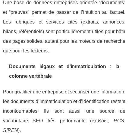
Une base de données entreprises orientée “documents”
et “preuves” permet de passer de l’intuition au factuel.
Les rubriques et services cités (extraits, annonces,
bilans, référentiels) sont particulièrement utiles pour bâtir
des pages solides, autant pour les moteurs de recherche
que pour les lecteurs.
Documents légaux et d’immatriculation : la
colonne vertébrale
Pour qualifier une entreprise et sécuriser une information,
les documents d’immatriculation et d’identification restent
incontournables. Ils sont aussi une source de
vocabulaire SEO très performante (ex.
Kbis
,
RCS
,
SIREN
).