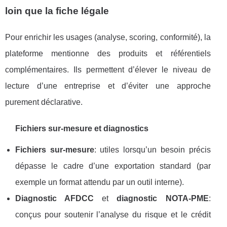
loin que la fiche légale
Pour enrichir les usages (analyse, scoring, conformité), la
plateforme mentionne des produits et référentiels
complémentaires. Ils permettent d’élever le niveau de
lecture d’une entreprise et d’éviter une approche
purement déclarative.
Fichiers sur-mesure et diagnostics
Fichiers sur-mesure
: utiles lorsqu’un besoin précis
dépasse le cadre d’une exportation standard (par
exemple un format attendu par un outil interne).
Diagnostic AFDCC
et
diagnostic NOTA-PME
:
conçus pour soutenir l’analyse du risque et le crédit