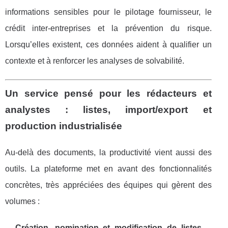
informations sensibles pour le pilotage fournisseur, le
crédit inter-entreprises et la prévention du risque.
Lorsqu’elles existent, ces données aident à qualifier un
contexte et à renforcer les analyses de solvabilité.
Un service pensé pour les rédacteurs et
analystes : listes, import/export et
production industrialisée
Au-delà des documents, la productivité vient aussi des
outils. La plateforme met en avant des fonctionnalités
concrètes, très appréciées des équipes qui gèrent des
volumes :
Création, nomination et modification de listes