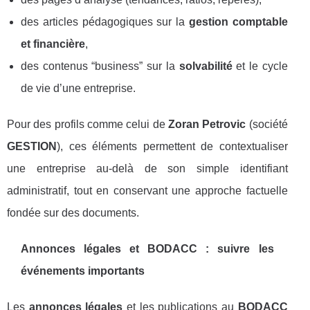
des articles pédagogiques sur la
gestion comptable
et financière
,
des contenus “business” sur la
solvabilité
et le cycle
de vie d’une entreprise.
Pour des profils comme celui de
Zoran Petrovic
(société
GESTION
), ces éléments permettent de contextualiser
une entreprise au-delà de son simple identifiant
administratif, tout en conservant une approche factuelle
fondée sur des documents.
Annonces légales et BODACC : suivre les
événements importants
Les
annonces légales
et les publications au
BODACC