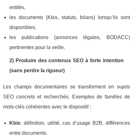
entités,
les documents (Kbis, statuts, bilans) lorsqu’ils sont
disponibles,
les publications (annonces légales, BODACC)
pertinentes pour la veille.
2) Produire des contenus SEO à forte intention
(sans perdre la rigueur)
Les champs documentaires se transforment en sujets
SEO concrets et recherchés. Exemples de familles de
mots-clés cohérentes avec le dispositif :
Kbis
: définition, utilité, cas d’usage B2B, différences
entre documents.