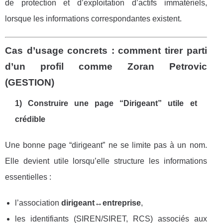
de protection et d’exploitation d’actifs immatériels,
lorsque les informations correspondantes existent.
Cas d’usage concrets : comment tirer parti
d’un profil comme Zoran Petrovic
(GESTION)
1) Construire une page “Dirigeant” utile et
crédible
Une bonne page “dirigeant” ne se limite pas à un nom.
Elle devient utile lorsqu’elle structure les informations
essentielles :
l’association
dirigeant
↔
entreprise
,
les identifiants (SIREN/SIRET, RCS) associés aux