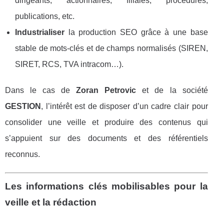
dirigeants, actionnaires, filiales, procédures,
publications, etc.
Industrialiser
la production SEO grâce à une base
stable de mots-clés et de champs normalisés (SIREN,
SIRET, RCS, TVA intracom…).
Dans le cas de
Zoran Petrovic
et de la société
GESTION
, l’intérêt est de disposer d’un cadre clair pour
consolider une veille et produire des contenus qui
s’appuient sur des documents et des référentiels
reconnus.
Les informations clés mobilisables pour la
veille et la rédaction