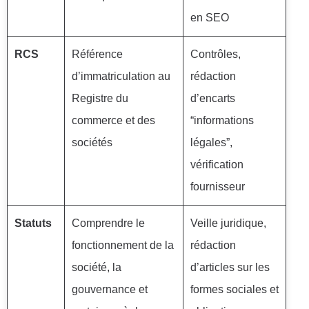
en SEO
RCS
Référence
Contrôles,
d’immatriculation au
rédaction
Registre du
d’encarts
commerce et des
“informations
sociétés
légales”,
vérification
fournisseur
Statuts
Comprendre le
Veille juridique,
fonctionnement de la
rédaction
société, la
d’articles sur les
gouvernance et
formes sociales et