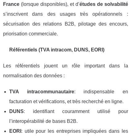
France
(lorsque disponibles), et d’
études de solvabilité
s’inscrivent dans des usages très opérationnels :
sécurisation des relations B2B, pilotage des encours,
priorisation commerciale.
Référentiels (TVA intracom, DUNS, EORI)
Les référentiels jouent un rôle important dans la
normalisation des données :
TVA intracommunautaire
: indispensable en
facturation et vérifications, et très recherché en ligne.
DUNS
: identifiant couramment utilisé pour
l’interopérabilité de bases B2B.
EORI
: utile pour les entreprises impliquées dans les