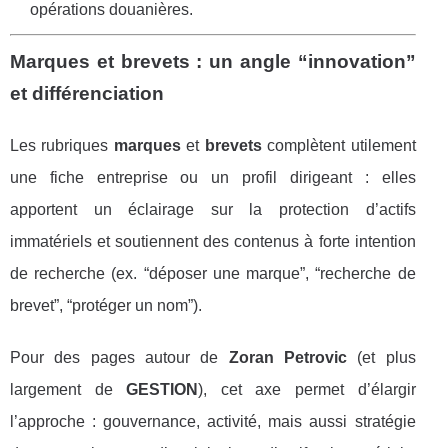
opérations douanières.
Marques et brevets : un angle “innovation”
et différenciation
Les rubriques
marques
et
brevets
complètent utilement
une fiche entreprise ou un profil dirigeant : elles
apportent un éclairage sur la protection d’actifs
immatériels et soutiennent des contenus à forte intention
de recherche (ex. “déposer une marque”, “recherche de
brevet”, “protéger un nom”).
Pour des pages autour de
Zoran Petrovic
(et plus
largement de
GESTION
), cet axe permet d’élargir
l’approche : gouvernance, activité, mais aussi stratégie