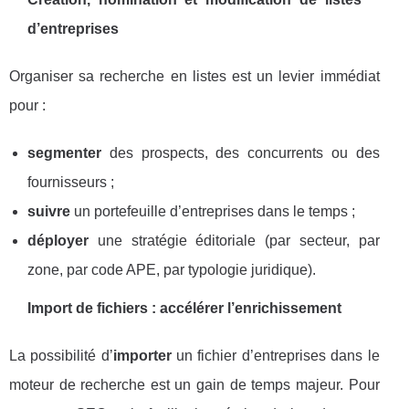
d’entreprises
Organiser sa recherche en listes est un levier immédiat
pour :
segmenter
des prospects, des concurrents ou des
fournisseurs ;
suivre
un portefeuille d’entreprises dans le temps ;
déployer
une stratégie éditoriale (par secteur, par
zone, par code APE, par typologie juridique).
Import de fichiers : accélérer l’enrichissement
La possibilité d’
importer
un fichier d’entreprises dans le
moteur de recherche est un gain de temps majeur. Pour