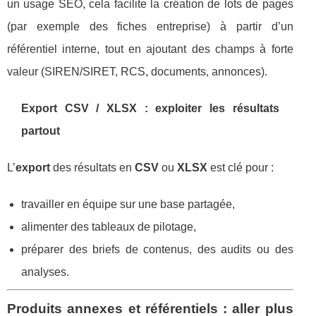
un usage SEO, cela facilite la création de lots de pages
(par exemple des fiches entreprise) à partir d’un
référentiel interne, tout en ajoutant des champs à forte
valeur (SIREN/SIRET, RCS, documents, annonces).
Export CSV / XLSX : exploiter les résultats
partout
L’
export
des résultats en
CSV
ou
XLSX
est clé pour :
travailler en équipe sur une base partagée,
alimenter des tableaux de pilotage,
préparer des briefs de contenus, des audits ou des
analyses.
Produits annexes et référentiels : aller plus