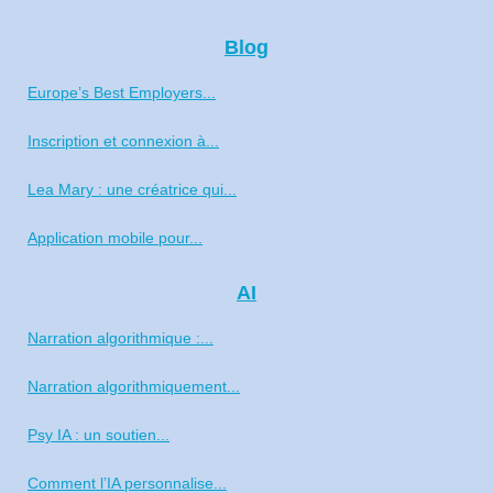
Blog
Europe’s Best Employers...
Inscription et connexion à...
Lea Mary : une créatrice qui...
Application mobile pour...
AI
Narration algorithmique :...
Narration algorithmiquement...
Psy IA : un soutien...
Comment l’IA personnalise...